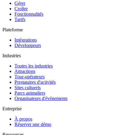
Gérer
Croître
Fonctionnalités
Tarifs
Plateforme
Intégrations
Développeurs
Industries
Toutes les industries
Attractions
Tour-opérateurs
Prestataires d'activités
Sites culturels
Parcs animaliers
Organisateurs d'événements
Entreprise
À propos
Réserver une démo
Ressources