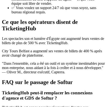
équipe soit libre de vendre.
✅ Vous voulez un support 24/7 où que vous soyez, sans
bureau régional requis.
Ce que les opérateurs disent de
TicketingHub
Les spectacles son et lumière d'Égypte ont augmenté leurs ventes de
billets de plus de 500 % avec TicketingHub.
City Tours Belfast a augmenté ses ventes de billets de 400 % après
avoir changé de plateforme.
"Dans l'ensemble, cela a été un outil et un système inestimables pour
mon entreprise, nous aidant à la fois à croître et à nous développer."
— Oliver M., directeur exécutif, Capterra.
FAQ sur le passage de Softur
TicketingHub peut-il remplacer les connexions
d'agence et GDS de Softur ?