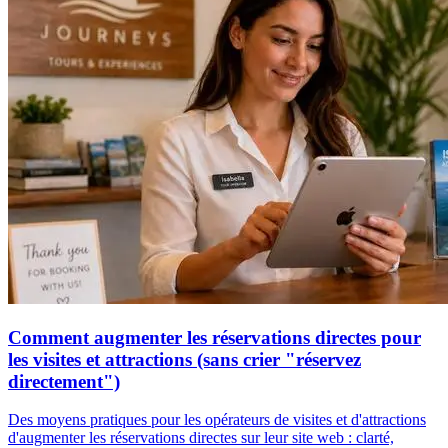
Comment augmenter les réservations directes pour
les visites et attractions (sans crier "réservez
directement")
Des moyens pratiques pour les opérateurs de visites et d'attractions
d'augmenter les réservations directes sur leur site web : clarté,