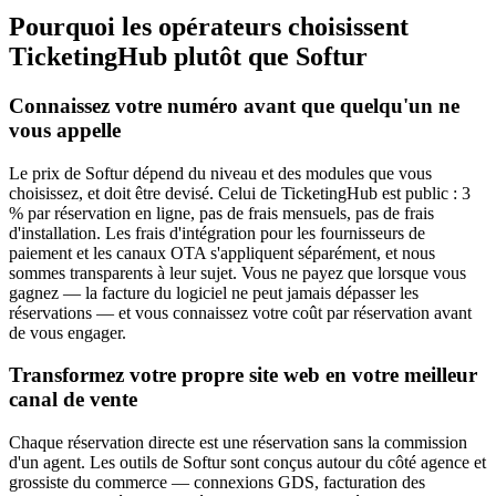
Pourquoi les opérateurs choisissent
TicketingHub plutôt que Softur
Connaissez votre numéro avant que quelqu'un ne
vous appelle
Le prix de Softur dépend du niveau et des modules que vous
choisissez, et doit être devisé. Celui de TicketingHub est public : 3
% par réservation en ligne, pas de frais mensuels, pas de frais
d'installation. Les frais d'intégration pour les fournisseurs de
paiement et les canaux OTA s'appliquent séparément, et nous
sommes transparents à leur sujet. Vous ne payez que lorsque vous
gagnez — la facture du logiciel ne peut jamais dépasser les
réservations — et vous connaissez votre coût par réservation avant
de vous engager.
Transformez votre propre site web en votre meilleur
canal de vente
Chaque réservation directe est une réservation sans la commission
d'un agent. Les outils de Softur sont conçus autour du côté agence et
grossiste du commerce — connexions GDS, facturation des