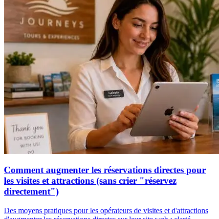
Comment augmenter les réservations directes pour
les visites et attractions (sans crier "réservez
directement")
Des moyens pratiques pour les opérateurs de visites et d'attractions