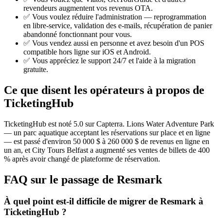
revendeurs augmentent vos revenus OTA.
✅ Vous voulez réduire l'administration — reprogrammation
en libre-service, validation des e-mails, récupération de panier
abandonné fonctionnant pour vous.
✅ Vous vendez aussi en personne et avez besoin d'un POS
compatible hors ligne sur iOS et Android.
✅ Vous appréciez le support 24/7 et l'aide à la migration
gratuite.
Ce que disent les opérateurs à propos de
TicketingHub
TicketingHub est noté 5.0 sur Capterra. Lions Water Adventure Park
— un parc aquatique acceptant les réservations sur place et en ligne
— est passé d'environ 50 000 $ à 260 000 $ de revenus en ligne en
un an, et City Tours Belfast a augmenté ses ventes de billets de 400
% après avoir changé de plateforme de réservation.
FAQ sur le passage de Resmark
À quel point est-il difficile de migrer de Resmark à
TicketingHub ?