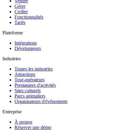
Vendre
Gérer
Croître
Fonctionnalités
Tarifs
Plateforme
Intégrations
Développeurs
Industries
Toutes les industries
Attractions
Tour-opérateurs
Prestataires d'activités
Sites culturels
Parcs animaliers
Organisateurs d'événements
Entreprise
À propos
Réserver une démo