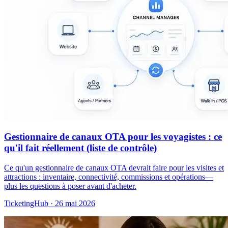
Gestionnaire de canaux OTA pour les voyagistes : ce
qu'il fait réellement (liste de contrôle)
Ce qu'un gestionnaire de canaux OTA devrait faire pour les visites et
attractions : inventaire, connectivité, commissions et opérations—
plus les questions à poser avant d'acheter.
TicketingHub
·
26 mai 2026