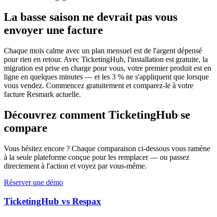
La basse saison ne devrait pas vous
envoyer une facture
Chaque mois calme avec un plan mensuel est de l'argent dépensé
pour rien en retour. Avec TicketingHub, l'installation est gratuite, la
migration est prise en charge pour vous, votre premier produit est en
ligne en quelques minutes — et les 3 % ne s'appliquent que lorsque
vous vendez. Commencez gratuitement et comparez-le à votre
facture Resmark actuelle.
Découvrez comment TicketingHub se
compare
Vous hésitez encore ? Chaque comparaison ci-dessous vous ramène
à la seule plateforme conçue pour les remplacer — ou passez
directement à l'action et voyez par vous-même.
Réserver une démo
TicketingHub vs Respax