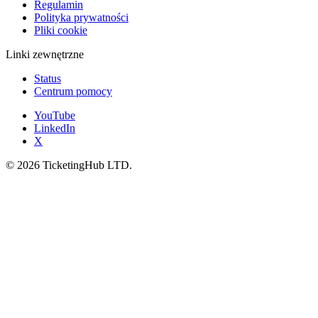
Regulamin
Polityka prywatności
Pliki cookie
Linki zewnętrzne
Status
Centrum pomocy
YouTube
LinkedIn
X
©
2026
TicketingHub LTD.