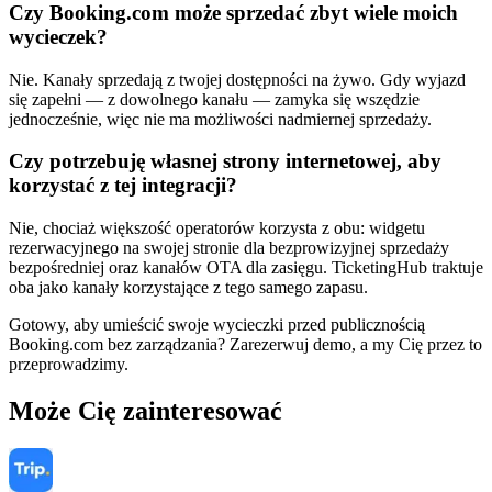
Czy Booking.com może sprzedać zbyt wiele moich
wycieczek?
Nie. Kanały sprzedają z twojej dostępności na żywo. Gdy wyjazd
się zapełni — z dowolnego kanału — zamyka się wszędzie
jednocześnie, więc nie ma możliwości nadmiernej sprzedaży.
Czy potrzebuję własnej strony internetowej, aby
korzystać z tej integracji?
Nie, chociaż większość operatorów korzysta z obu: widgetu
rezerwacyjnego na swojej stronie dla bezprowizyjnej sprzedaży
bezpośredniej oraz kanałów OTA dla zasięgu. TicketingHub traktuje
oba jako kanały korzystające z tego samego zapasu.
Gotowy, aby umieścić swoje wycieczki przed publicznością
Booking.com bez zarządzania? Zarezerwuj demo, a my Cię przez to
przeprowadzimy.
Może Cię zainteresować