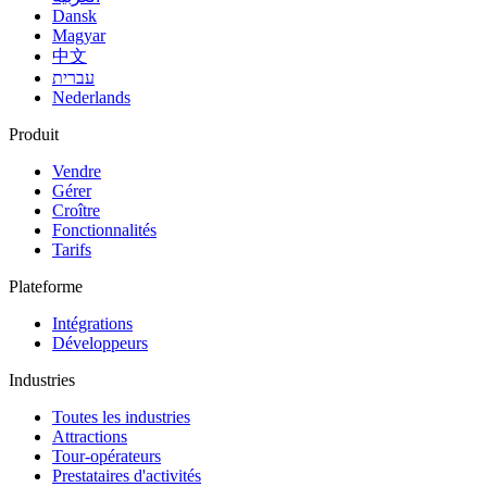
Dansk
Magyar
中文
עברית
Nederlands
Produit
Vendre
Gérer
Croître
Fonctionnalités
Tarifs
Plateforme
Intégrations
Développeurs
Industries
Toutes les industries
Attractions
Tour-opérateurs
Prestataires d'activités