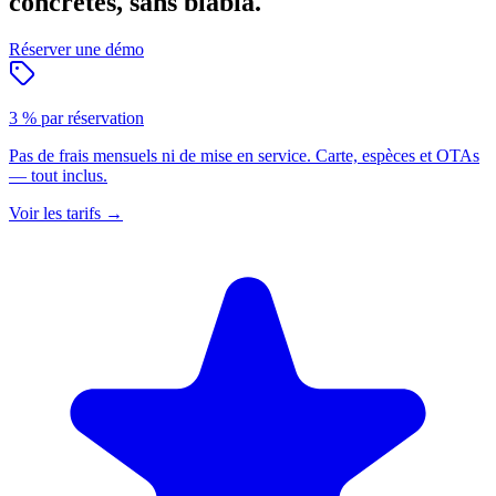
concrètes, sans blabla.
Réserver une démo
3 % par réservation
Pas de frais mensuels ni de mise en service. Carte, espèces et OTAs
— tout inclus.
Voir les tarifs
→