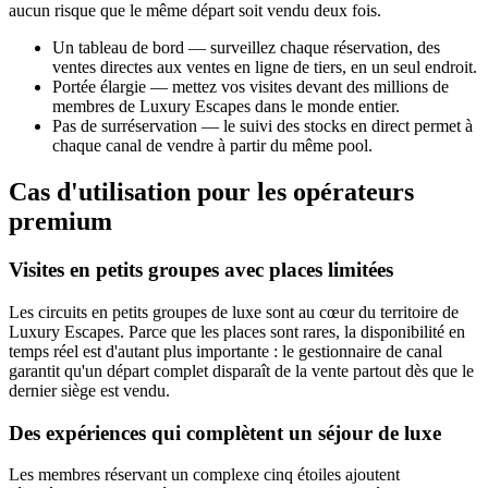
aucun risque que le même départ soit vendu deux fois.
Un tableau de bord — surveillez chaque réservation, des
ventes directes aux ventes en ligne de tiers, en un seul endroit.
Portée élargie — mettez vos visites devant des millions de
membres de Luxury Escapes dans le monde entier.
Pas de surréservation — le suivi des stocks en direct permet à
chaque canal de vendre à partir du même pool.
Cas d'utilisation pour les opérateurs
premium
Visites en petits groupes avec places limitées
Les circuits en petits groupes de luxe sont au cœur du territoire de
Luxury Escapes. Parce que les places sont rares, la disponibilité en
temps réel est d'autant plus importante : le gestionnaire de canal
garantit qu'un départ complet disparaît de la vente partout dès que le
dernier siège est vendu.
Des expériences qui complètent un séjour de luxe
Les membres réservant un complexe cinq étoiles ajoutent