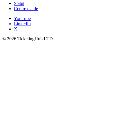
Statut
Centre d'aide
YouTube
LinkedIn
X
©
2026
TicketingHub LTD.