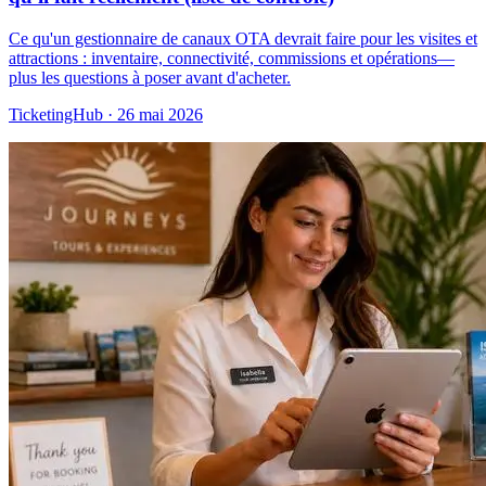
Ce qu'un gestionnaire de canaux OTA devrait faire pour les visites et
attractions : inventaire, connectivité, commissions et opérations—
plus les questions à poser avant d'acheter.
TicketingHub
·
26 mai 2026