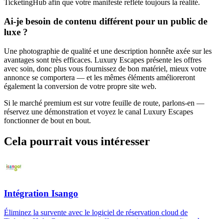
TicketingHub afin que votre manifeste reflète toujours la réalité.
Ai-je besoin de contenu différent pour un public de
luxe ?
Une photographie de qualité et une description honnête axée sur les
avantages sont très efficaces. Luxury Escapes présente les offres
avec soin, donc plus vous fournissez de bon matériel, mieux votre
annonce se comportera — et les mêmes éléments amélioreront
également la conversion de votre propre site web.
Si le marché premium est sur votre feuille de route, parlons-en —
réservez une démonstration et voyez le canal Luxury Escapes
fonctionner de bout en bout.
Cela pourrait vous intéresser
Intégration Isango
Éliminez la survente avec le logiciel de réservation cloud de