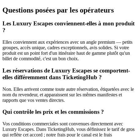
Questions posées par les opérateurs
Les Luxury Escapes conviennent-elles à mon produit
?
Elles conviennent aux expériences avec un angle premium — petits
groupes, accès unique, cadres exceptionnels, avis solides. Si votre
produit est un point fort d'un itinéraire haut de gamme plutôt qu'un
billet de commodité, c'est un bon choix.
Les réservations de Luxury Escapes se comportent-
elles différemment dans TicketingHub ?
Non. Elles arrivent comme toute autre réservation, étiquetées avec le
nom du revendeur, et apparaissent sur les mêmes manifestes et
rapports que vos ventes directes.
Qui contrôle les prix et les commissions ?
Vos conditions commerciales sont convenues directement avec
Luxury Escapes. Dans TicketingHub, vous définissez le tarif de gros
qui reflète cet accord ; notre frais pour le canal est le frais