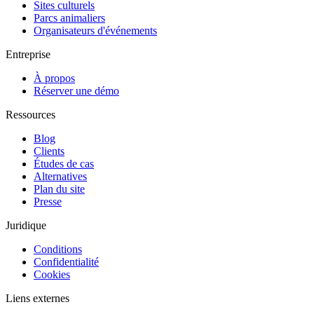
Sites culturels
Parcs animaliers
Organisateurs d'événements
Entreprise
À propos
Réserver une démo
Ressources
Blog
Clients
Études de cas
Alternatives
Plan du site
Presse
Juridique
Conditions
Confidentialité
Cookies
Liens externes