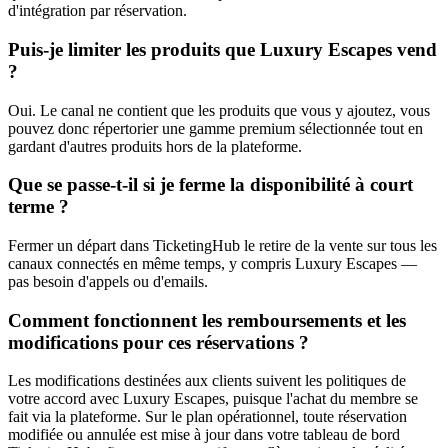
d'intégration par réservation.
Puis-je limiter les produits que Luxury Escapes vend
?
Oui. Le canal ne contient que les produits que vous y ajoutez, vous
pouvez donc répertorier une gamme premium sélectionnée tout en
gardant d'autres produits hors de la plateforme.
Que se passe-t-il si je ferme la disponibilité à court
terme ?
Fermer un départ dans TicketingHub le retire de la vente sur tous les
canaux connectés en même temps, y compris Luxury Escapes —
pas besoin d'appels ou d'emails.
Comment fonctionnent les remboursements et les
modifications pour ces réservations ?
Les modifications destinées aux clients suivent les politiques de
votre accord avec Luxury Escapes, puisque l'achat du membre se
fait via la plateforme. Sur le plan opérationnel, toute réservation
modifiée ou annulée est mise à jour dans votre tableau de bord