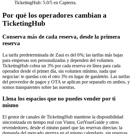
TicketingHub: 5.0/5 en Capterra.
Por qué los operadores cambian a
TicketingHub
Conserva más de cada reserva, desde la primera
reserva
La tarifa predeterminada de Zaui es del 6%; las tarifas más bajas
para empresas son personalizadas y dependen del volumen.
TicketingHub cobra un 3% por cada reserva en línea para cada
operador desde el primer día, sin volumen mínimo, nada que
negociar: te quedas con el otro 3% en lugar de ganártelo. Las tarifas
del proveedor de pagos y OTA se aplican por separado en ambos, y
somos transparentes sobre las nuestras.
Llena los espacios que no puedes vender por ti
mismo
El gestor de canales de TicketingHub mantiene la disponibilidad
sincronizada en tiempo real con Viator, GetYourGuide y otros
revendedores, desde el mismo panel que las reservas directas: la
demanda del mercado aterriza en el mismo calendario, sin reservas