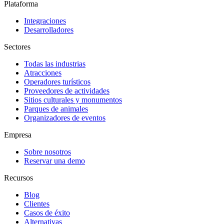
Plataforma
Integraciones
Desarrolladores
Sectores
Todas las industrias
Atracciones
Operadores turísticos
Proveedores de actividades
Sitios culturales y monumentos
Parques de animales
Organizadores de eventos
Empresa
Sobre nosotros
Reservar una demo
Recursos
Blog
Clientes
Casos de éxito
Alternativas