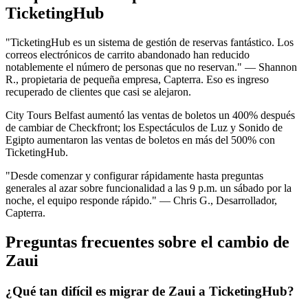
TicketingHub
"TicketingHub es un sistema de gestión de reservas fantástico. Los
correos electrónicos de carrito abandonado han reducido
notablemente el número de personas que no reservan." — Shannon
R., propietaria de pequeña empresa, Capterra. Eso es ingreso
recuperado de clientes que casi se alejaron.
City Tours Belfast aumentó las ventas de boletos un 400% después
de cambiar de Checkfront; los Espectáculos de Luz y Sonido de
Egipto aumentaron las ventas de boletos en más del 500% con
TicketingHub.
"Desde comenzar y configurar rápidamente hasta preguntas
generales al azar sobre funcionalidad a las 9 p.m. un sábado por la
noche, el equipo responde rápido." — Chris G., Desarrollador,
Capterra.
Preguntas frecuentes sobre el cambio de
Zaui
¿Qué tan difícil es migrar de Zaui a TicketingHub?