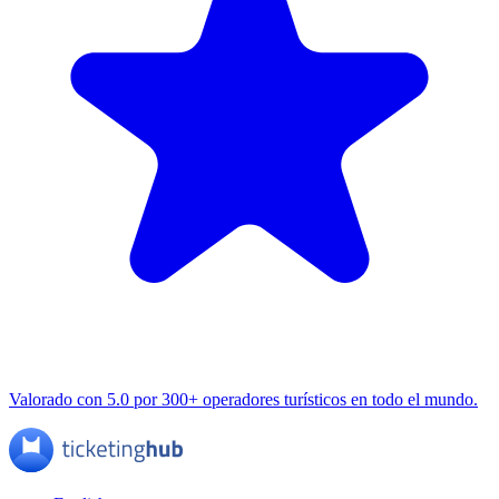
Valorado con 5.0 por 300+ operadores turísticos en todo el mundo.