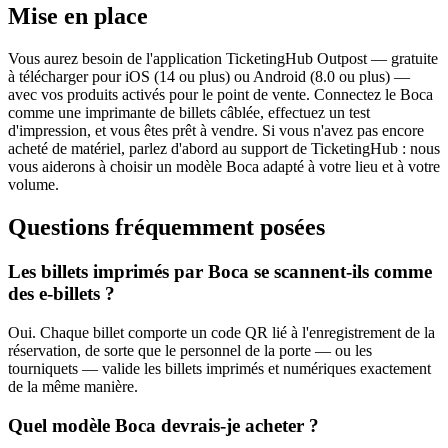
Mise en place
Vous aurez besoin de l'application TicketingHub Outpost — gratuite
à télécharger pour iOS (14 ou plus) ou Android (8.0 ou plus) —
avec vos produits activés pour le point de vente. Connectez le Boca
comme une imprimante de billets câblée, effectuez un test
d'impression, et vous êtes prêt à vendre. Si vous n'avez pas encore
acheté de matériel, parlez d'abord au support de TicketingHub : nous
vous aiderons à choisir un modèle Boca adapté à votre lieu et à votre
volume.
Questions fréquemment posées
Les billets imprimés par Boca se scannent-ils comme
des e-billets ?
Oui. Chaque billet comporte un code QR lié à l'enregistrement de la
réservation, de sorte que le personnel de la porte — ou les
tourniquets — valide les billets imprimés et numériques exactement
de la même manière.
Quel modèle Boca devrais-je acheter ?