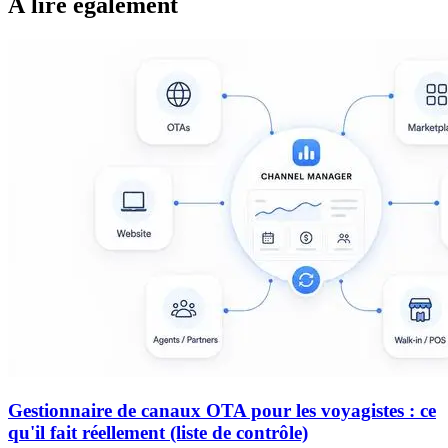
À lire également
Gestionnaire de canaux OTA pour les voyagistes : ce
qu'il fait réellement (liste de contrôle)