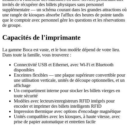
invités de récupérer des billets physiques sans personnel
supplémentaire — un schéma courant dans les grandes attractions où
une rangée de kiosques absorbe l'afflux des heures de pointe tandis
que le comptoir avec personnel gère les questions et les réservations
de groupe.
Capacités de l'imprimante
La gamme Boca est vaste, et le bon modèle dépend de votre lieu.
Dans toute la famille, vous trouverez :
Connectivité USB et Ethernet, avec Wi-Fi et Bluetooth
disponibles
Enceintes flexibles — une plaque supérieure convertible pour
une utilisation verticale, unités de découpe optionnelles, et un
affichage
Un compartiment interne pour stocker les billets vierges en
toute sécurité
Modèles avec lecteurs/enregistreurs RFID intégrés pour
encoder et imprimer des billets intelligents RFID
Impression thermique avec options d'encodage magnétique
Unités compatibles avec les kiosques, à haute vitesse, avec
prise de papier automatique et entretien facile