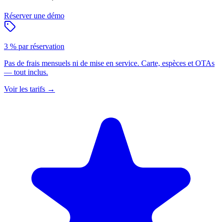
Réserver une démo
3 % par réservation
Pas de frais mensuels ni de mise en service. Carte, espèces et OTAs
— tout inclus.
Voir les tarifs
→