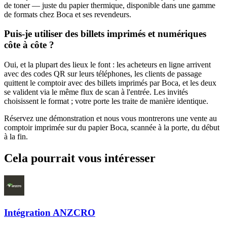
de toner — juste du papier thermique, disponible dans une gamme
de formats chez Boca et ses revendeurs.
Puis-je utiliser des billets imprimés et numériques
côte à côte ?
Oui, et la plupart des lieux le font : les acheteurs en ligne arrivent
avec des codes QR sur leurs téléphones, les clients de passage
quittent le comptoir avec des billets imprimés par Boca, et les deux
se valident via le même flux de scan à l'entrée. Les invités
choisissent le format ; votre porte les traite de manière identique.
Réservez une démonstration et nous vous montrerons une vente au
comptoir imprimée sur du papier Boca, scannée à la porte, du début
à la fin.
Cela pourrait vous intéresser
Intégration ANZCRO