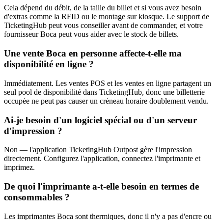
Cela dépend du débit, de la taille du billet et si vous avez besoin
d'extras comme la RFID ou le montage sur kiosque. Le support de
TicketingHub peut vous conseiller avant de commander, et votre
fournisseur Boca peut vous aider avec le stock de billets.
Une vente Boca en personne affecte-t-elle ma
disponibilité en ligne ?
Immédiatement. Les ventes POS et les ventes en ligne partagent un
seul pool de disponibilité dans TicketingHub, donc une billetterie
occupée ne peut pas causer un créneau horaire doublement vendu.
Ai-je besoin d'un logiciel spécial ou d'un serveur
d'impression ?
Non — l'application TicketingHub Outpost gère l'impression
directement. Configurez l'application, connectez l'imprimante et
imprimez.
De quoi l'imprimante a-t-elle besoin en termes de
consommables ?
Les imprimantes Boca sont thermiques, donc il n'y a pas d'encre ou