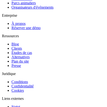
Parcs animaliers
Organisateurs d'événements
Entreprise
À propos
Réserver une démo
Ressources
Blog
Clients
Études de cas
Alternatives
Plan du site
Presse
Juridique
Conditions
Confidentialité
Cookies
Liens externes
Statut