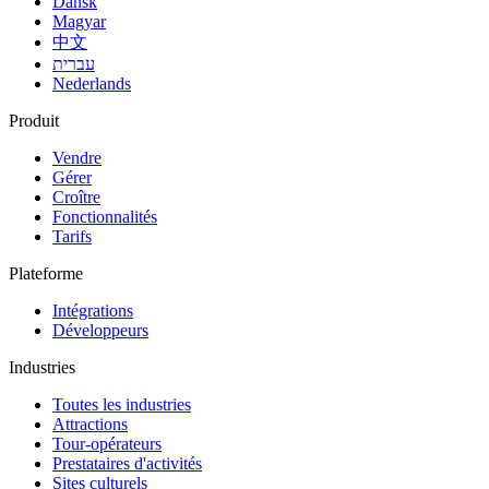
Dansk
Magyar
中文
עברית
Nederlands
Produit
Vendre
Gérer
Croître
Fonctionnalités
Tarifs
Plateforme
Intégrations
Développeurs
Industries
Toutes les industries
Attractions
Tour-opérateurs
Prestataires d'activités
Sites culturels