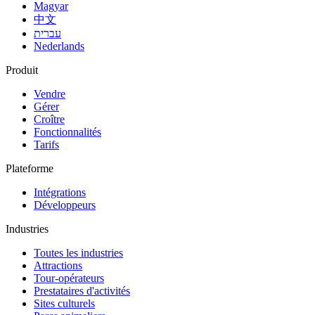
Magyar
中文
עברית
Nederlands
Produit
Vendre
Gérer
Croître
Fonctionnalités
Tarifs
Plateforme
Intégrations
Développeurs
Industries
Toutes les industries
Attractions
Tour-opérateurs
Prestataires d'activités
Sites culturels