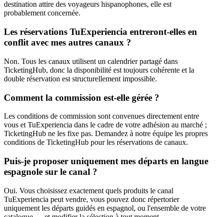
destination attire des voyageurs hispanophones, elle est
probablement concernée.
Les réservations TuExperiencia entreront-elles en
conflit avec mes autres canaux ?
Non. Tous les canaux utilisent un calendrier partagé dans
TicketingHub, donc la disponibilité est toujours cohérente et la
double réservation est structurellement impossible.
Comment la commission est-elle gérée ?
Les conditions de commission sont convenues directement entre
vous et TuExperiencia dans le cadre de votre adhésion au marché ;
TicketingHub ne les fixe pas. Demandez à notre équipe les propres
conditions de TicketingHub pour les réservations de canaux.
Puis-je proposer uniquement mes départs en langue
espagnole sur le canal ?
Oui. Vous choisissez exactement quels produits le canal
TuExperiencia peut vendre, vous pouvez donc répertorier
uniquement les départs guidés en espagnol, ou l'ensemble de votre
catalogue — et modifier la sélection à tout moment.