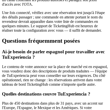
d'accès avec l'OTA.
Une fois connecté, vérifiez avec une réservation test jusqu'à l'étape
des détails passager ; une commande en attente portant le nom du
revendeur devrait apparaître dans votre liste de commandes en
quelques minutes. Le support de TicketingHub est heureux de
réaliser toute la configuration avec vous — il suffit de demander.
Questions fréquemment posées
Ai-je besoin de parler espagnol pour travailler avec
TuExperiencia ?
Le contenu de votre annonce sur la place de marché est en espagnol,
vous voudrez donc des descriptions de produits traduites — l'équipe
de TuExperiencia peut vous conseiller sur leurs exigences. Du côté
opérationnel, rien ne change : les réservations arrivent dans votre
tableau de bord TicketingHub comme n'importe quelle autre.
Quelles destinations couvre TuExperiencia ?
Plus de 450 destinations dans plus de 31 pays, avec un accent sur
l'Europe, l'Espagne, le Mexique et les Amériques. Si votre