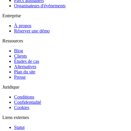
Parcs animaliers
Organisateurs d'événements
Entreprise
À propos
Réserver une démo
Ressources
Blog
Clients
Études de cas
Alternatives
Plan du site
Presse
Juridique
Conditions
Confidentialité
Cookies
Liens externes
Statut