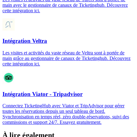
main avec le gestionnaire de canaux de Ticketinghub. Découvrez
cette intégration ici.
Intégration Veltra
Les visites et activités du vaste réseau de Veltra sont à portée de
main grâce au gestionnaire de canaux de Ticketinghub. Découvrez
cette intégration ici.
Intégration Viator - Tripadvisor
Connectez TicketingHub avec Viator et TripAdvisor pour gérer
toutes les réservations depuis un seul tableau de bord.
Synchronisation en temps réel, zéro double-réservations, suivi des
commissions et support 24/7. Essayez gratuitement.
À lire également