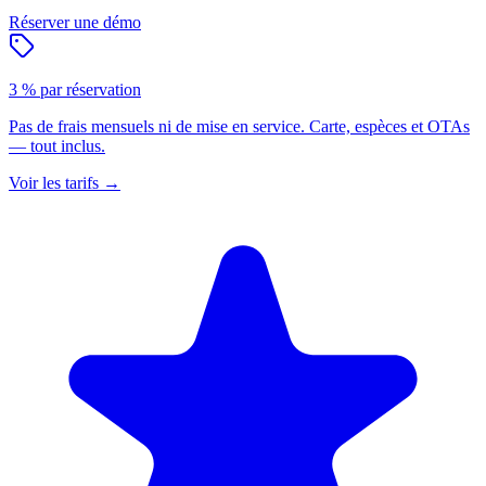
Réserver une démo
3 % par réservation
Pas de frais mensuels ni de mise en service. Carte, espèces et OTAs
— tout inclus.
Voir les tarifs
→