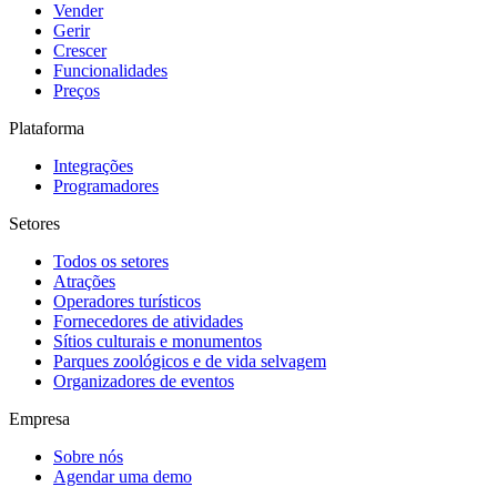
Vender
Gerir
Crescer
Funcionalidades
Preços
Plataforma
Integrações
Programadores
Setores
Todos os setores
Atrações
Operadores turísticos
Fornecedores de atividades
Sítios culturais e monumentos
Parques zoológicos e de vida selvagem
Organizadores de eventos
Empresa
Sobre nós
Agendar uma demo