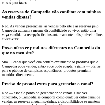
coisas para fazer.
As reservas do Campedia vão conflitar com minhas
vendas diretas?
Não. As vendas presenciais, as vendas pelo site e as reservas pelo
Campedia utilizam a mesma disponibilidade ao vivo, então uma
vaga vendida na recepção fica instantaneamente indisponível online,
e vice-versa.
Posso oferecer produtos diferentes no Campedia do
que no meu site?
Sim. O canal que você cria contém exatamente os produtos que o
Campedia pode vender, então você pode adaptar a gama — ofertas
para o público de campistas espontâneos, produtos premium
mantidos diretamente.
Preciso de pessoal extra para gerenciar o canal?
Não — esse é o ponto do gerenciador de canais. Uma vez
conectado, o Campedia se comporta como qualquer outro canal de
vendas: as reservas chegam sozinhas, a disponibilidade se mantém