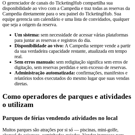
O gerenciador de canais do TicketingHub compartilha sua
disponibilidade ao vivo com a Campedia e traz todas as reservas da
Campedia diretamente para o seu painel do TicketingHub. Sua
equipe gerencia um calendário e uma lista de convidados, qualquer
que seja a origem da reserva.
Um sistema:
sem necessidade de acessar várias plataformas
para juntar as reservas e registros do dia.
Disponibilidade ao vivo:
A Campedia sempre vende a partir
da sua verdadeira capacidade restante, atualizada em tempo
real.
Sem erros manuais:
sem redigitação significa sem erros de
digitação, sem reservas perdidas e sem excesso de reservas.
Administração automatizada:
confirmações, manifestos e
relatórios todos executados do mesmo lugar que suas vendas
diretas.
Como operadores de parques e atividades
o utilizam
Parques de férias vendendo atividades no local
Muitos parques são atrações por si só — piscinas, mini-golfe,