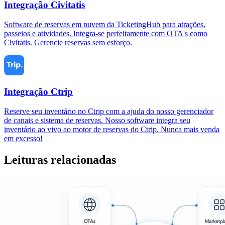
Integração Civitatis
Software de reservas em nuvem da TicketingHub para atrações,
passeios e atividades. Integra-se perfeitamente com OTA's como
Civitatis. Gerencie reservas sem esforço.
Integração Ctrip
Reserve seu inventário no Ctrip com a ajuda do nosso gerenciador
de canais e sistema de reservas. Nosso software integra seu
inventário ao vivo ao motor de reservas do Ctrip. Nunca mais venda
em excesso!
Leituras relacionadas