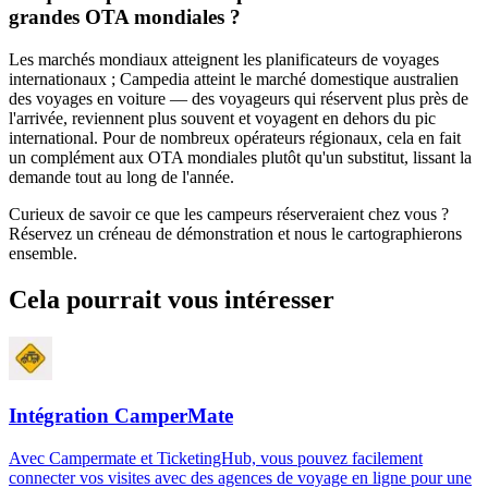
grandes OTA mondiales ?
Les marchés mondiaux atteignent les planificateurs de voyages
internationaux ; Campedia atteint le marché domestique australien
des voyages en voiture — des voyageurs qui réservent plus près de
l'arrivée, reviennent plus souvent et voyagent en dehors du pic
international. Pour de nombreux opérateurs régionaux, cela en fait
un complément aux OTA mondiales plutôt qu'un substitut, lissant la
demande tout au long de l'année.
Curieux de savoir ce que les campeurs réserveraient chez vous ?
Réservez un créneau de démonstration et nous le cartographierons
ensemble.
Cela pourrait vous intéresser
Intégration CamperMate
Avec Campermate et TicketingHub, vous pouvez facilement
connecter vos visites avec des agences de voyage en ligne pour une