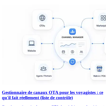
Gestionnaire de canaux OTA pour les voyagistes : ce
qu'il fait réellement (liste de contrôle)