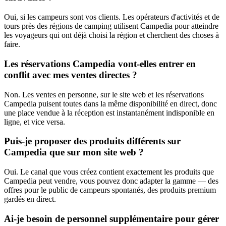
Oui, si les campeurs sont vos clients. Les opérateurs d'activités et de
tours près des régions de camping utilisent Campedia pour atteindre
les voyageurs qui ont déjà choisi la région et cherchent des choses à
faire.
Les réservations Campedia vont-elles entrer en
conflit avec mes ventes directes ?
Non. Les ventes en personne, sur le site web et les réservations
Campedia puisent toutes dans la même disponibilité en direct, donc
une place vendue à la réception est instantanément indisponible en
ligne, et vice versa.
Puis-je proposer des produits différents sur
Campedia que sur mon site web ?
Oui. Le canal que vous créez contient exactement les produits que
Campedia peut vendre, vous pouvez donc adapter la gamme — des
offres pour le public de campeurs spontanés, des produits premium
gardés en direct.
Ai-je besoin de personnel supplémentaire pour gérer