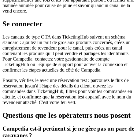
matinée annulée pour cause de pluie et savoir qu'aucun canal ne la
vend encore.
Se connecter
Les canaux de type OTA dans TicketingHub suivent un schéma
standard : ajoutez un tarif de gros aux produits concernés, créez un
enregistrement de revendeur pour le canal, puis créez un canal
contenant les produits qu'il peut vendre et partagez les identifiants.
Pour Campedia, contactez votre gestionnaire de compte
TicketingHub ou l'équipe de support pour activer la connexion et
confirmer les étapes actuelles du côté de Campedia.
Ensuite, vérifiez-le avec une réservation test : parcourez le flux de
réservation jusqu'à l'étape des détails du client, ouvrez les
commandes dans TicketingHub, filtrez pour voir les commandes en
attente, et confirmez que la réservation test apparaît avec le nom du
revendeur attaché. C'est votre feu vert.
Questions que les opérateurs nous posent
Campedia est-il pertinent si je ne gère pas un parc de
caravanes ?