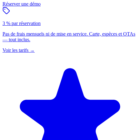
Réserver une démo
3 % par réservation
Pas de frais mensuels ni de mise en service. Carte, espèces et OTAs
— tout inclus.
Voir les tarifs
→