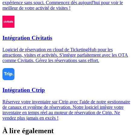
expérience sans souci. Commencez dès aujourd'hui pour voir le
meilleur de votre activité de visites !
Intégration Civitatis
Logiciel de réservation en cloud de TicketingHub pour les
attractions, visites et activités. S'intègre parfaitement avec les OTA
comme Civitatis. Gérez les réservations sans effort.
Intégration Ctrip
Réservez votre inventaire sur Ctrip avec l'aide de notre gestionnaire
de canaux et système de réservation. Notre logiciel intègre votre
inventaire en temps réel au moteur de réservation de Ctrip. Ne
vendez plus jamais en excès !
À lire également