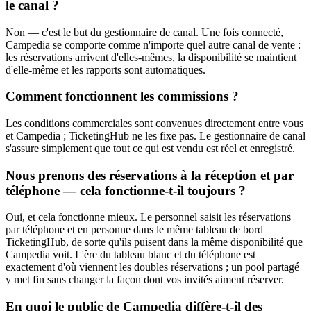
le canal ?
Non — c'est le but du gestionnaire de canal. Une fois connecté,
Campedia se comporte comme n'importe quel autre canal de vente :
les réservations arrivent d'elles-mêmes, la disponibilité se maintient
d'elle-même et les rapports sont automatiques.
Comment fonctionnent les commissions ?
Les conditions commerciales sont convenues directement entre vous
et Campedia ; TicketingHub ne les fixe pas. Le gestionnaire de canal
s'assure simplement que tout ce qui est vendu est réel et enregistré.
Nous prenons des réservations à la réception et par
téléphone — cela fonctionne-t-il toujours ?
Oui, et cela fonctionne mieux. Le personnel saisit les réservations
par téléphone et en personne dans le même tableau de bord
TicketingHub, de sorte qu'ils puisent dans la même disponibilité que
Campedia voit. L'ère du tableau blanc et du téléphone est
exactement d'où viennent les doubles réservations ; un pool partagé
y met fin sans changer la façon dont vos invités aiment réserver.
En quoi le public de Campedia diffère-t-il des