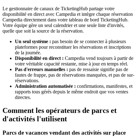
Le gestionnaire de canaux de TicketingHub partage votre
disponibilité en direct avec Campedia et intègre chaque réservation
Campedia directement dans votre tableau de bord TicketingHub.
Votre équipe gère un seul calendrier et une seule liste d'invités,
quelle que soit la source de la réservation.
Un seul système :
pas besoin de se connecter à plusieurs
plateformes pour reconstituer les réservations et inscriptions
de la journée.
Disponibilité en direct :
Campedia vend toujours à partir de
votre véritable capacité restante, mise à jour en temps réel.
Pas d'erreurs manuelles :
pas de ressaisie signifie pas de
fautes de frappe, pas de réservations manquées, et pas de sur-
réservations.
Administration automatisée :
confirmations, manifestes, et
rapports tous gérés depuis le même endroit que vos ventes
directes.
Comment les opérateurs de parcs et
d'activités l'utilisent
Parcs de vacances vendant des activités sur place