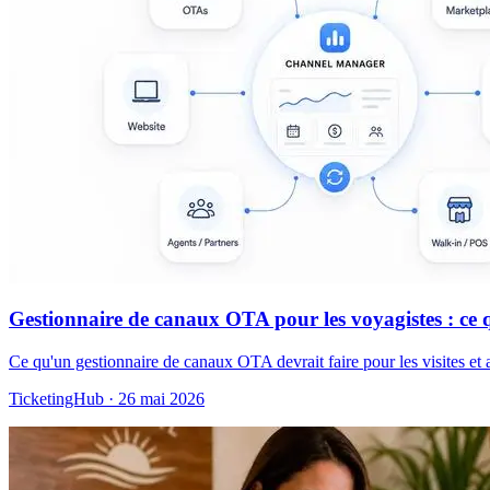
Gestionnaire de canaux OTA pour les voyagistes : ce qu'
Ce qu'un gestionnaire de canaux OTA devrait faire pour les visites et a
TicketingHub
·
26 mai 2026