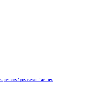
s questions à poser avant d'acheter.