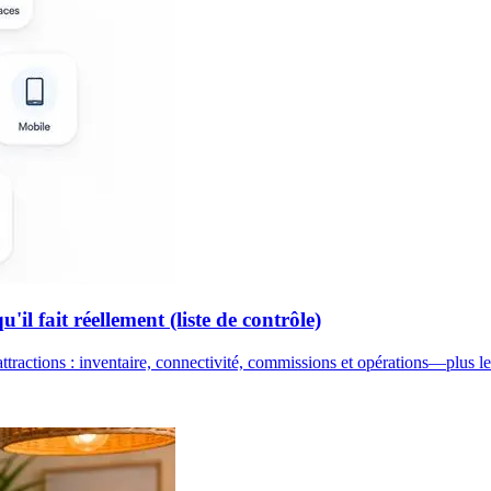
il fait réellement (liste de contrôle)
ttractions : inventaire, connectivité, commissions et opérations—plus le