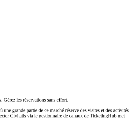
. Gérez les réservations sans effort.
 une grande partie de ce marché réserve des visites et des activités
ecter Civitatis via le gestionnaire de canaux de TicketingHub met