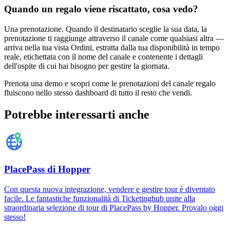
Quando un regalo viene riscattato, cosa vedo?
Una prenotazione. Quando il destinatario sceglie la sua data, la
prenotazione ti raggiunge attraverso il canale come qualsiasi altra —
arriva nella tua vista Ordini, estratta dalla tua disponibilità in tempo
reale, etichettata con il nome del canale e contenente i dettagli
dell'ospite di cui hai bisogno per gestire la giornata.
Prenota una demo e scopri come le prenotazioni del canale regalo
fluiscono nello stesso dashboard di tutto il resto che vendi.
Potrebbe interessarti anche
PlacePass di Hopper
Con questa nuova integrazione, vendere e gestire tour è diventato
facile. Le fantastiche funzionalità di Ticketinghub unite alla
straordinaria selezione di tour di PlacePass by Hopper. Provalo oggi
stesso!