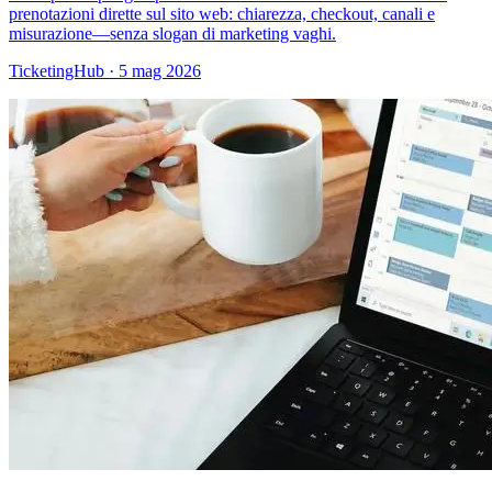
prenotazioni dirette sul sito web: chiarezza, checkout, canali e
misurazione—senza slogan di marketing vaghi.
TicketingHub
·
5 mag 2026