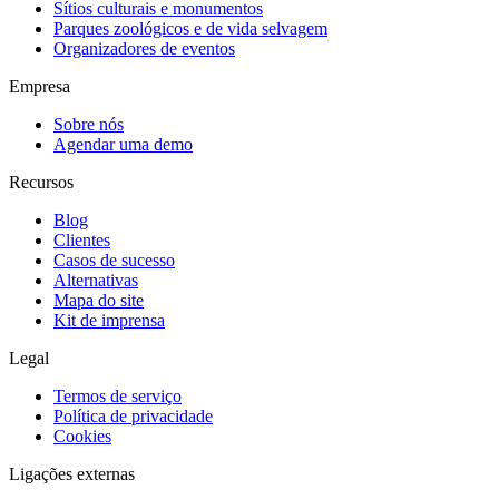
Sítios culturais e monumentos
Parques zoológicos e de vida selvagem
Organizadores de eventos
Empresa
Sobre nós
Agendar uma demo
Recursos
Blog
Clientes
Casos de sucesso
Alternativas
Mapa do site
Kit de imprensa
Legal
Termos de serviço
Política de privacidade
Cookies
Ligações externas