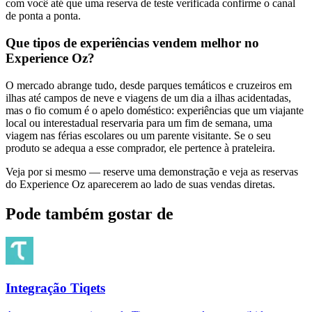
com você até que uma reserva de teste verificada confirme o canal
de ponta a ponta.
Que tipos de experiências vendem melhor no
Experience Oz?
O mercado abrange tudo, desde parques temáticos e cruzeiros em
ilhas até campos de neve e viagens de um dia a ilhas acidentadas,
mas o fio comum é o apelo doméstico: experiências que um viajante
local ou interestadual reservaria para um fim de semana, uma
viagem nas férias escolares ou um parente visitante. Se o seu
produto se adequa a esse comprador, ele pertence à prateleira.
Veja por si mesmo — reserve uma demonstração e veja as reservas
do Experience Oz aparecerem ao lado de suas vendas diretas.
Pode também gostar de
Integração Tiqets