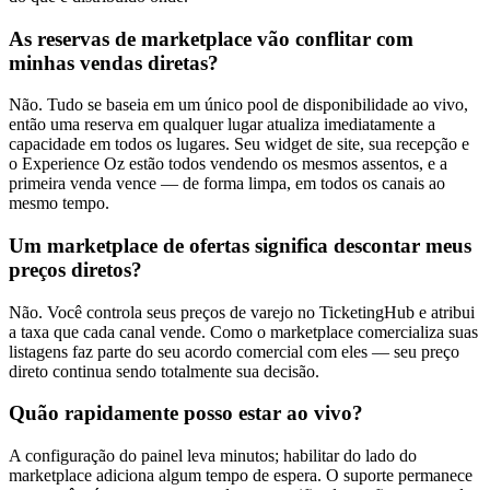
As reservas de marketplace vão conflitar com
minhas vendas diretas?
Não. Tudo se baseia em um único pool de disponibilidade ao vivo,
então uma reserva em qualquer lugar atualiza imediatamente a
capacidade em todos os lugares. Seu widget de site, sua recepção e
o Experience Oz estão todos vendendo os mesmos assentos, e a
primeira venda vence — de forma limpa, em todos os canais ao
mesmo tempo.
Um marketplace de ofertas significa descontar meus
preços diretos?
Não. Você controla seus preços de varejo no TicketingHub e atribui
a taxa que cada canal vende. Como o marketplace comercializa suas
listagens faz parte do seu acordo comercial com eles — seu preço
direto continua sendo totalmente sua decisão.
Quão rapidamente posso estar ao vivo?
A configuração do painel leva minutos; habilitar do lado do
marketplace adiciona algum tempo de espera. O suporte permanece